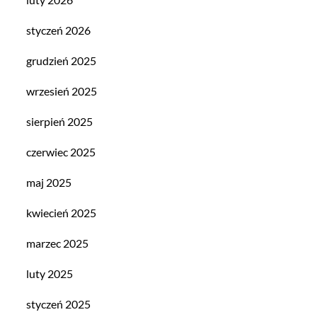
styczeń 2026
grudzień 2025
wrzesień 2025
sierpień 2025
czerwiec 2025
maj 2025
kwiecień 2025
marzec 2025
luty 2025
styczeń 2025