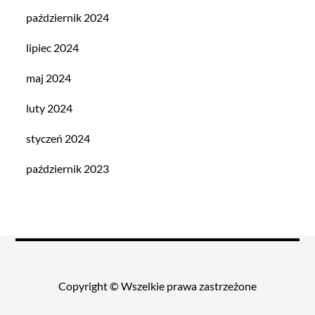
październik 2024
lipiec 2024
maj 2024
luty 2024
styczeń 2024
październik 2023
Copyright © Wszelkie prawa zastrzeżone