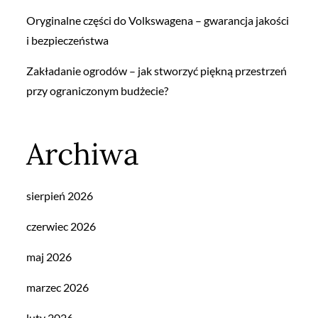
Oryginalne części do Volkswagena – gwarancja jakości
i bezpieczeństwa
Zakładanie ogrodów – jak stworzyć piękną przestrzeń
przy ograniczonym budżecie?
Archiwa
sierpień 2026
czerwiec 2026
maj 2026
marzec 2026
luty 2026