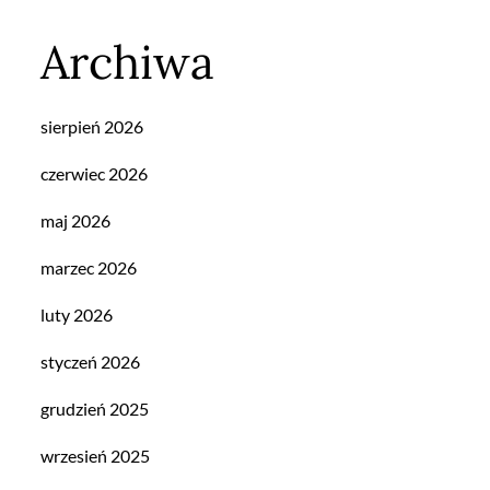
Archiwa
sierpień 2026
czerwiec 2026
maj 2026
marzec 2026
luty 2026
styczeń 2026
grudzień 2025
wrzesień 2025