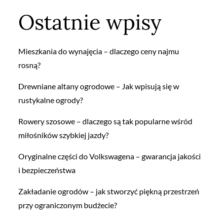
Ostatnie wpisy
Mieszkania do wynajęcia – dlaczego ceny najmu
rosną?
Drewniane altany ogrodowe – Jak wpisują się w
rustykalne ogrody?
Rowery szosowe – dlaczego są tak popularne wśród
miłośników szybkiej jazdy?
Oryginalne części do Volkswagena – gwarancja jakości
i bezpieczeństwa
Zakładanie ogrodów – jak stworzyć piękną przestrzeń
przy ograniczonym budżecie?