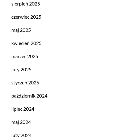
sierpień 2025
czerwiec 2025
maj 2025
kwiecień 2025
marzec 2025
luty 2025
styczeń 2025
październik 2024
lipiec 2024
maj 2024
luty 2024