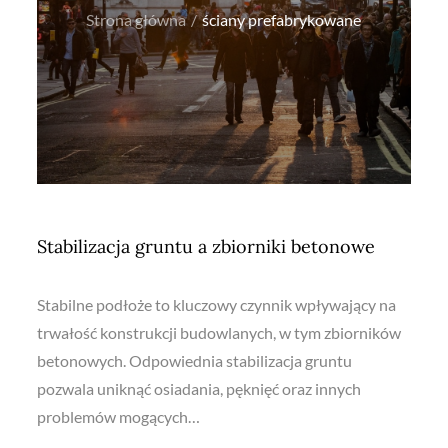
Strona główna
ściany prefabrykowane
Stabilizacja gruntu a zbiorniki betonowe
Stabilne podłoże to kluczowy czynnik wpływający na
trwałość konstrukcji budowlanych, w tym zbiorników
betonowych. Odpowiednia stabilizacja gruntu
pozwala uniknąć osiadania, pęknięć oraz innych
problemów mogących…