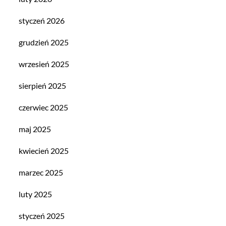
styczeń 2026
grudzień 2025
wrzesień 2025
sierpień 2025
czerwiec 2025
maj 2025
kwiecień 2025
marzec 2025
luty 2025
styczeń 2025