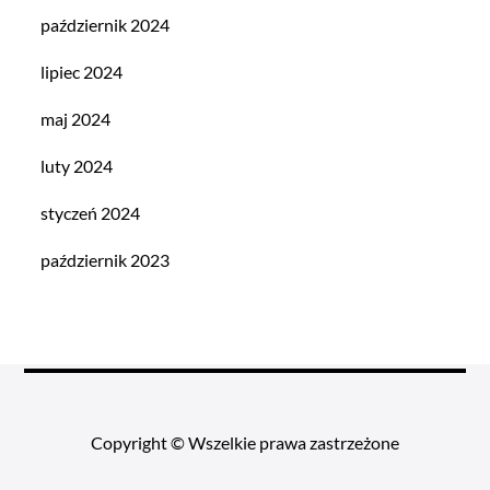
październik 2024
lipiec 2024
maj 2024
luty 2024
styczeń 2024
październik 2023
Copyright © Wszelkie prawa zastrzeżone