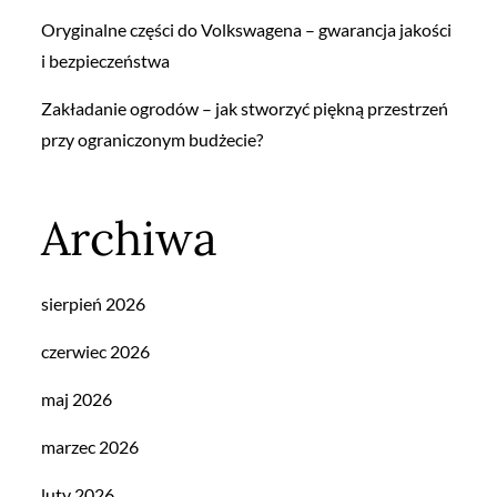
Oryginalne części do Volkswagena – gwarancja jakości
i bezpieczeństwa
Zakładanie ogrodów – jak stworzyć piękną przestrzeń
przy ograniczonym budżecie?
Archiwa
sierpień 2026
czerwiec 2026
maj 2026
marzec 2026
luty 2026