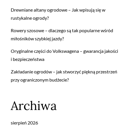
Drewniane altany ogrodowe – Jak wpisują się w
rustykalne ogrody?
Rowery szosowe – dlaczego są tak popularne wśród
miłośników szybkiej jazdy?
Oryginalne części do Volkswagena – gwarancja jakości
i bezpieczeństwa
Zakładanie ogrodów – jak stworzyć piękną przestrzeń
przy ograniczonym budżecie?
Archiwa
sierpień 2026