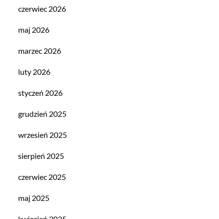
czerwiec 2026
maj 2026
marzec 2026
luty 2026
styczeń 2026
grudzień 2025
wrzesień 2025
sierpień 2025
czerwiec 2025
maj 2025
kwiecień 2025