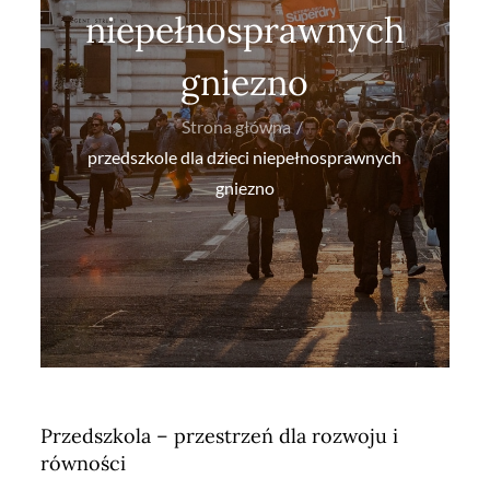
niepełnosprawnych
gniezno
Strona główna
przedszkole dla dzieci niepełnosprawnych
gniezno
Przedszkola – przestrzeń dla rozwoju i
równości