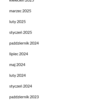
marzec 2025
luty 2025
styczeń 2025
październik 2024
lipiec 2024
maj 2024
luty 2024
styczeń 2024
październik 2023