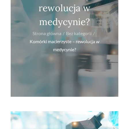
rewolucja w
medycynie?
Strona główna
Bez kategorii
Komórki macierzyste – rewolucja w
medycynie?