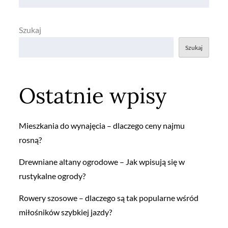
Szukaj
Szukaj
Ostatnie wpisy
Mieszkania do wynajęcia – dlaczego ceny najmu
rosną?
Drewniane altany ogrodowe – Jak wpisują się w
rustykalne ogrody?
Rowery szosowe – dlaczego są tak popularne wśród
miłośników szybkiej jazdy?