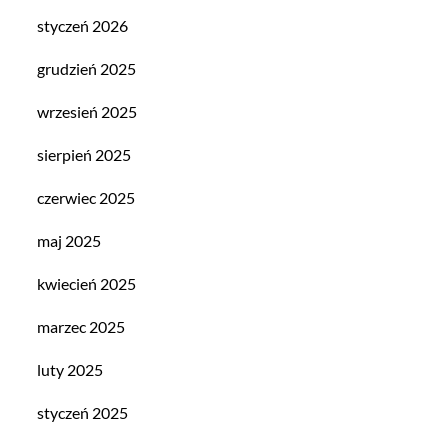
styczeń 2026
grudzień 2025
wrzesień 2025
sierpień 2025
czerwiec 2025
maj 2025
kwiecień 2025
marzec 2025
luty 2025
styczeń 2025