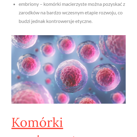
embriony – komórki macierzyste można pozyskać z
zarodków na bardzo wczesnym etapie rozwoju, co
budzi jednak kontrowersje etyczne.
Komórki