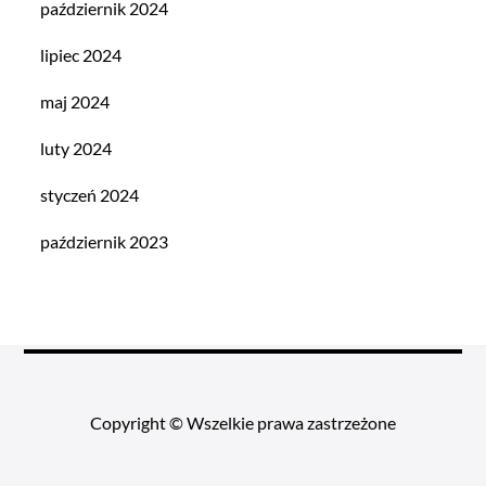
październik 2024
lipiec 2024
maj 2024
luty 2024
styczeń 2024
październik 2023
Copyright © Wszelkie prawa zastrzeżone