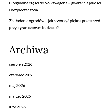
Oryginalne części do Volkswagena – gwarancja jakości
i bezpieczeństwa
Zakładanie ogrodów – jak stworzyć piękną przestrzeń
przy ograniczonym budżecie?
Archiwa
sierpień 2026
czerwiec 2026
maj 2026
marzec 2026
luty 2026