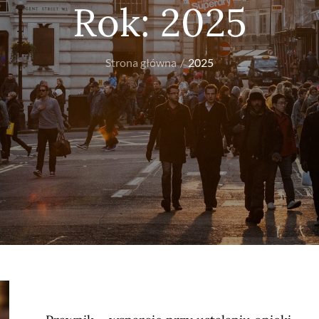
Rok:
2025
Strona główna
2025