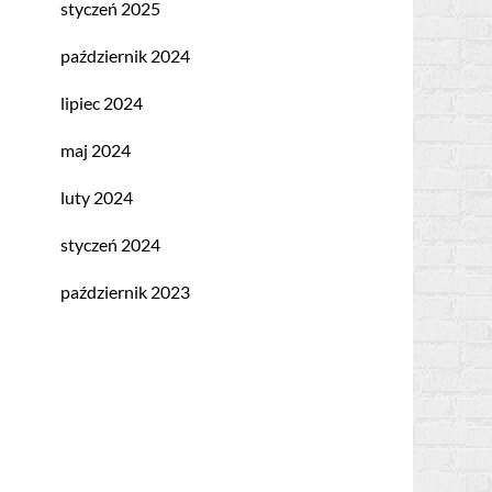
styczeń 2025
październik 2024
lipiec 2024
maj 2024
luty 2024
styczeń 2024
październik 2023