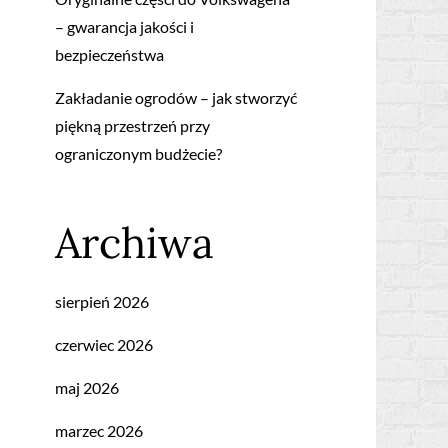
– gwarancja jakości i
bezpieczeństwa
Zakładanie ogrodów – jak stworzyć
piękną przestrzeń przy
ograniczonym budżecie?
Archiwa
sierpień 2026
czerwiec 2026
maj 2026
marzec 2026