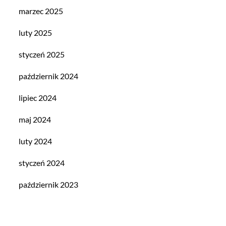
marzec 2025
luty 2025
styczeń 2025
październik 2024
lipiec 2024
maj 2024
luty 2024
styczeń 2024
październik 2023