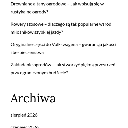
Drewniane altany ogrodowe – Jak wpisują się w
rustykalne ogrody?
Rowery szosowe – dlaczego są tak popularne wśród
miłośników szybkiej jazdy?
Oryginalne części do Volkswagena – gwarancja jakości
i bezpieczeństwa
Zakładanie ogrodów – jak stworzyć piękną przestrzeń
przy ograniczonym budżecie?
Archiwa
sierpień 2026
czerwiec 2026