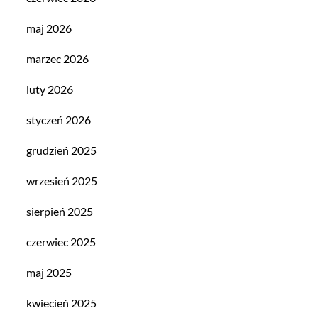
maj 2026
marzec 2026
luty 2026
styczeń 2026
grudzień 2025
wrzesień 2025
sierpień 2025
czerwiec 2025
maj 2025
kwiecień 2025